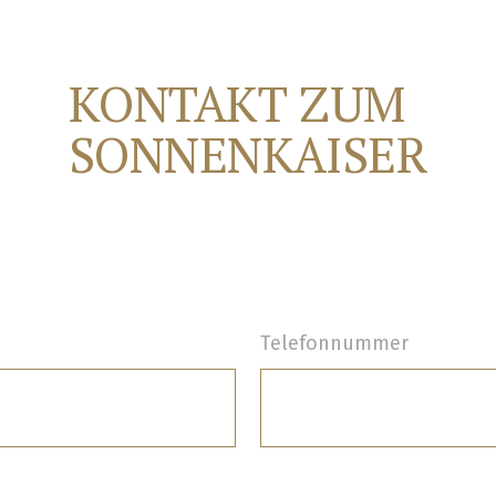
KONTAKT ZUM
SONNENKAISER
Telefonnummer