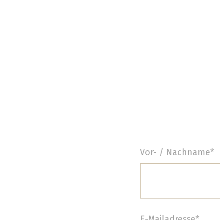
Vor- / Nachname*
E-Mailadresse*