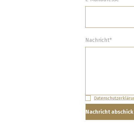
Nachricht*
Datenschutzerkläru