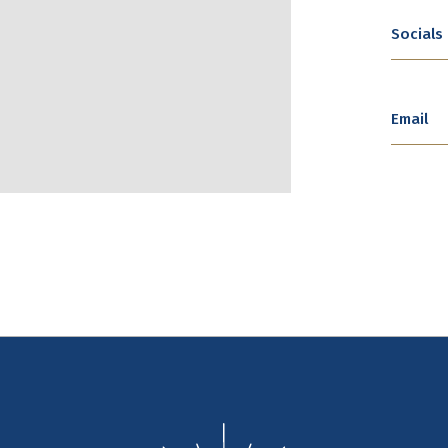
Socials
Email