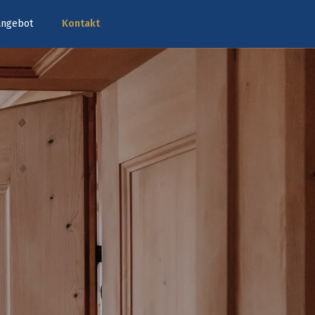
tangebot
Kontakt