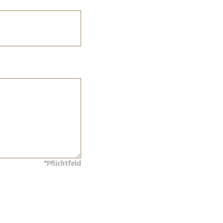
*Pflichtfeld