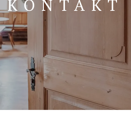
KONTAKT